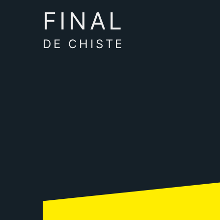
FINAL
DE CHISTE