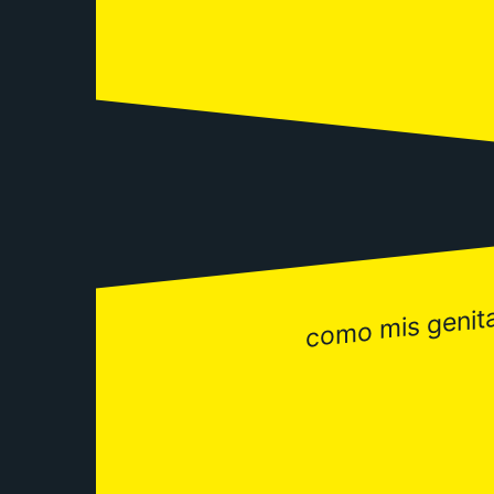
como mis genital