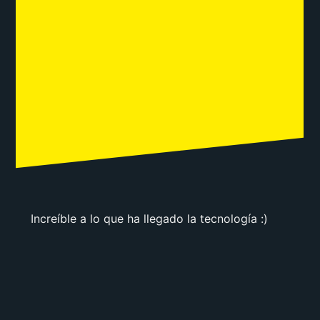
Increíble a lo que ha llegado la tecnología :)