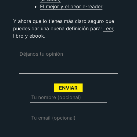
El mejor y el peor e-reader
Y ahora que lo tienes más claro seguro que
puedes dar una buena definición para:
Leer
,
libro
y
ebook
.