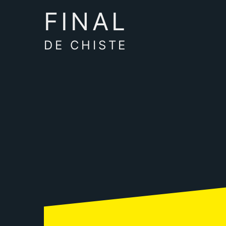
FINAL
DE CHISTE