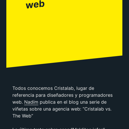
b
Todos conocemos Cristalab, lugar de
referencia para diseñadores y programadores
web.
Nadím
publica en el blog una serie de
viñetas sobre una agencia web: “Cristalab vs.
The Web”