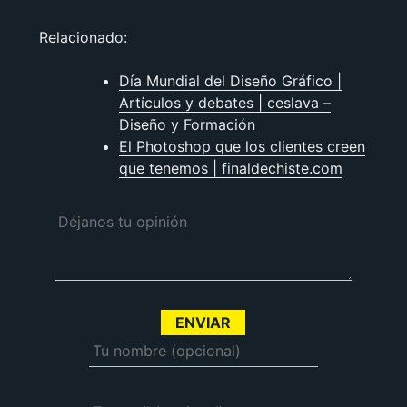
Relacionado:
Día Mundial del Diseño Gráfico |
Artículos y debates | ceslava –
Diseño y Formación
El Photoshop que los clientes creen
que tenemos | finaldechiste.com