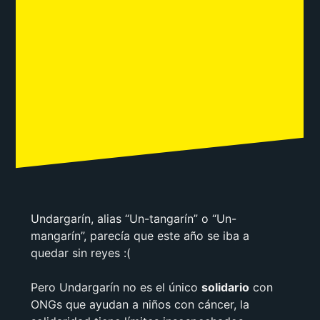
Undargarín, alias “Un-tangarín” o “Un-
mangarín”, parecía que este año se iba a
quedar sin reyes :(
Pero Undargarín no es el único
solidario
con
ONGs que ayudan a niños con cáncer, la