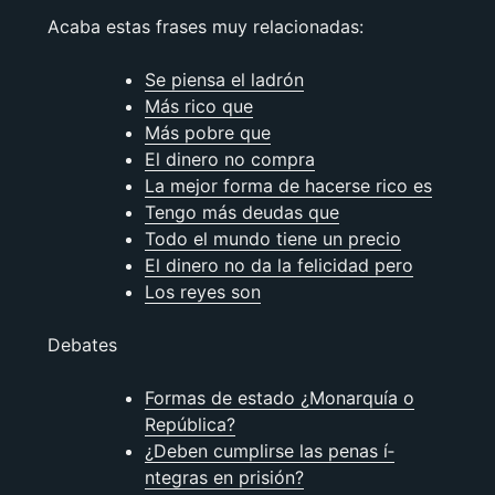
Acaba estas frases muy relacionadas:
Se piensa el ladrón
Más rico que
Más pobre que
El dinero no compra
La mejor forma de hacerse rico es
Tengo más deudas que
Todo el mundo tiene un precio
El dinero no da la felicidad pero
Los reyes son
Debates
Formas de estado ¿Monarquí­a o
República?
¿Deben cumplirse las penas í­
ntegras en prisión?