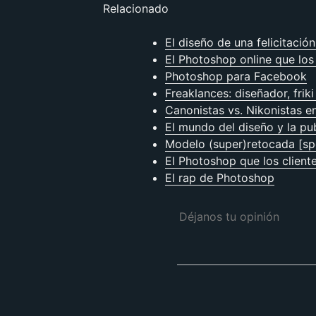
Relacionado
El diseño de una felicitació
El Photoshop online que los
Photoshop para Facebook
Freaklances: diseñador, friki
Canonistas vs. Nikonistas e
El mundo del diseño y la pu
Modelo (super)retocada [sp
El Photoshop que los clien
El rap de Photoshop