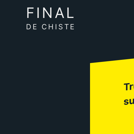
FINAL
DE CHISTE