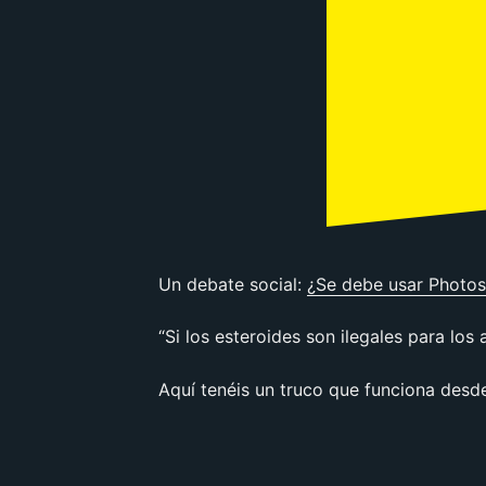
Un debate social:
¿Se debe usar Photos
“Si los esteroides son ilegales para los 
Aquí tenéis un truco que funciona desd