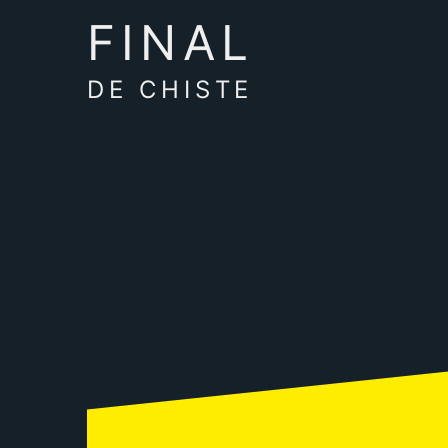
FINAL
DE CHISTE