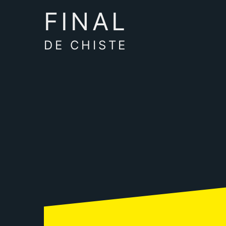
FINAL
DE CHISTE