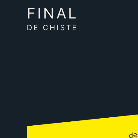
FINAL
DE CHISTE
de