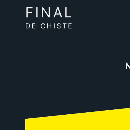
FINAL
DE CHISTE
N