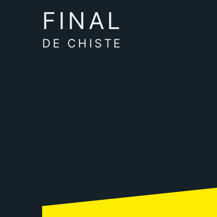
FINAL
DE CHISTE