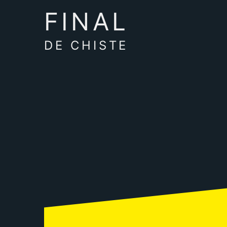
FINAL
DE CHISTE