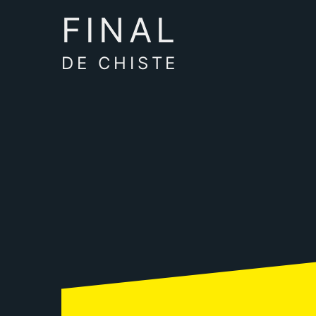
FINAL
DE CHISTE