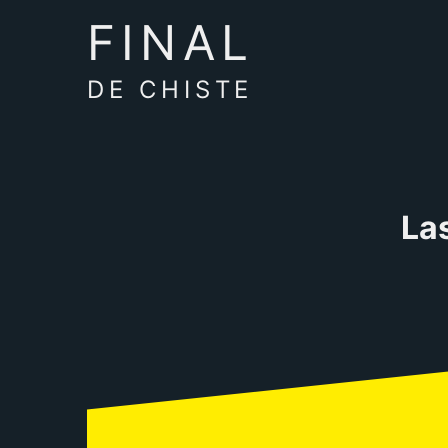
FINAL
DE CHISTE
La