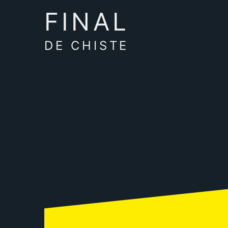
FINAL
DE CHISTE