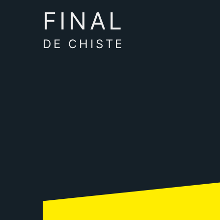
FINAL
DE CHISTE