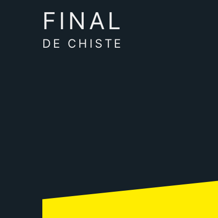
FINAL
DE CHISTE