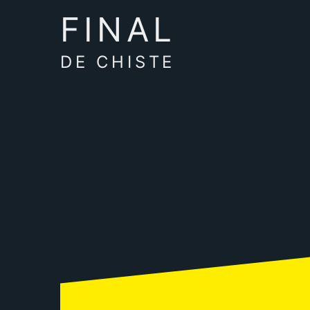
FINAL
DE CHISTE