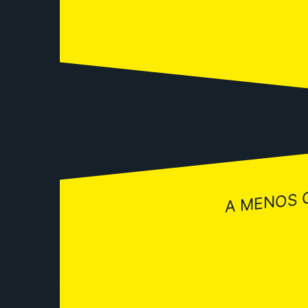
A MENOS 