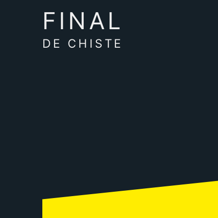
FINAL
DE CHISTE