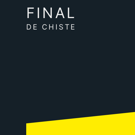
FINAL
DE CHISTE