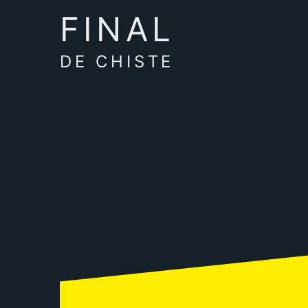
FINAL
DE CHISTE