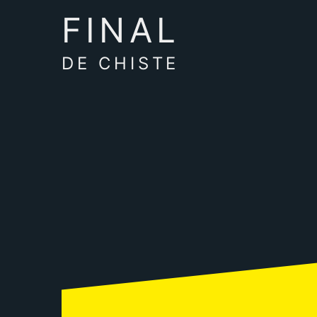
FINAL
DE CHISTE