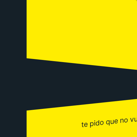
te pido que no v