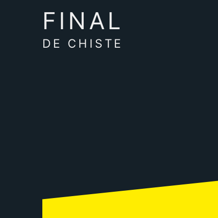
FINAL
DE CHISTE