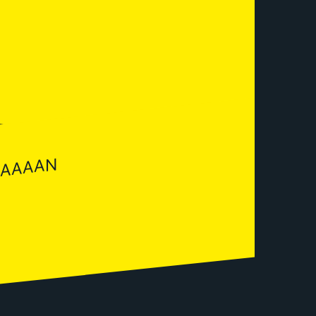
AAAAAAN