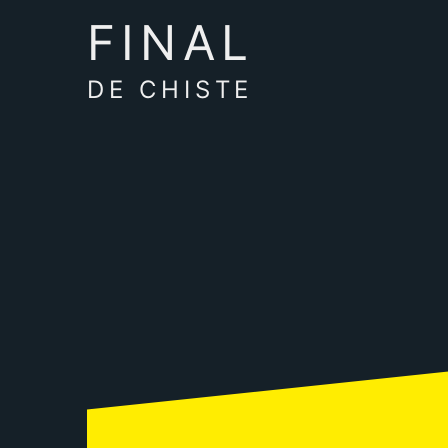
FINAL
DE CHISTE