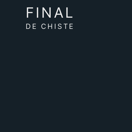
FINAL
DE CHISTE