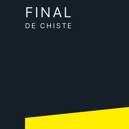
FINAL
DE CHISTE