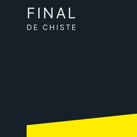
FINAL
DE CHISTE