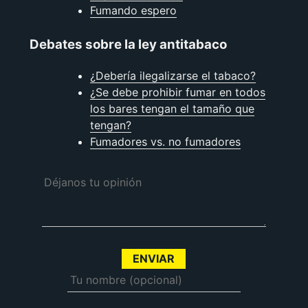
Fumando espero
Debates sobre la ley antitabaco
¿Debería ilegalizarse el tabaco?
¿Se debe prohibir fumar en todos
los bares tengan el tamaño que
tengan?
Fumadores vs. no fumadores