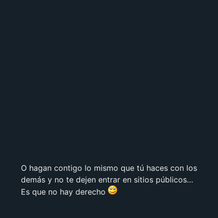
O hagan contigo lo mismo que tú haces con los
demás y no te dejen entrar en sitios públicos…
Es que no hay derecho