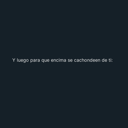
Y luego para que encima se cachondeen de ti: