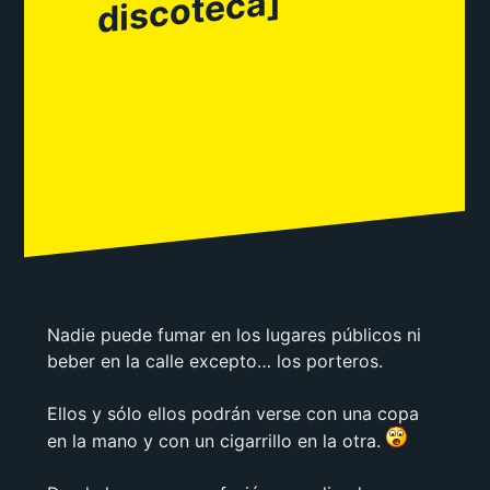
oteca]
Nadie puede fumar en los lugares públicos ni
beber en la calle excepto… los porteros.
Ellos y sólo ellos podrán verse con una copa
en la mano y con un cigarrillo en la otra.