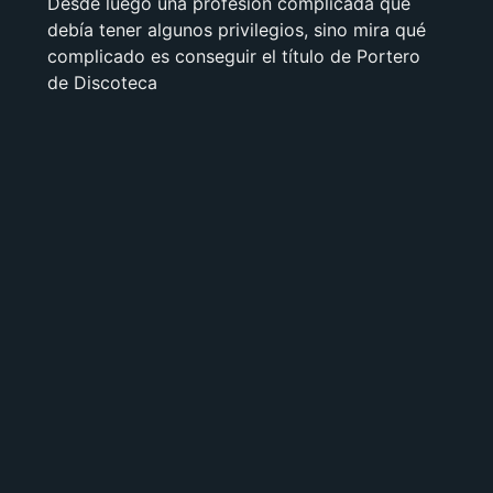
Desde luego una profesión complicada que
debía tener algunos privilegios, sino mira qué
complicado es conseguir el título de Portero
de Discoteca