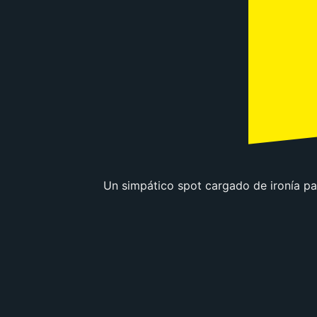
Un simpático spot cargado de ironía pa