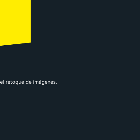
el retoque de imágenes.