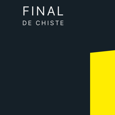
FINAL
DE CHISTE