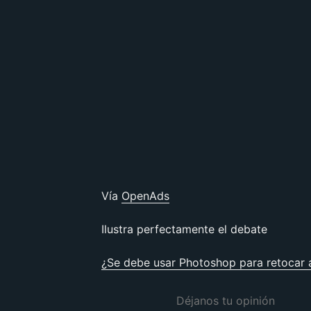
Vía
OpenAds
Ilustra perfectamente el debate
¿Se debe usar Photoshop para retocar