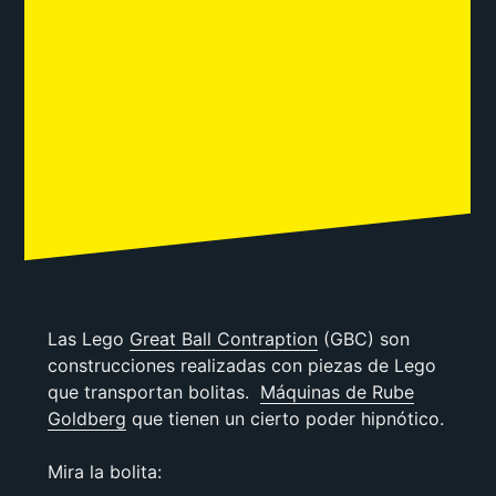
Las Lego
Great Ball Contraption
(GBC) son
construcciones realizadas con piezas de Lego
que transportan bolitas.
Máquinas de Rube
Goldberg
que tienen un cierto poder hipnótico.
Mira la bolita: