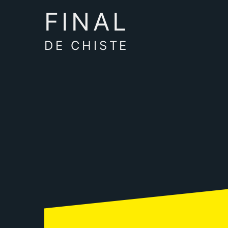
FINAL
DE CHISTE