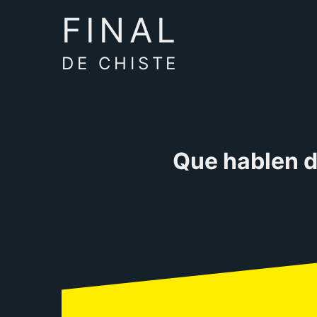
FINAL
DE CHISTE
Que hablen d