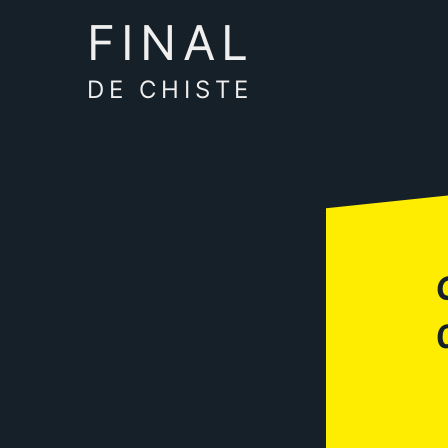
FINAL
DE CHISTE