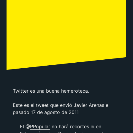
Twitter
es una buena hemeroteca.
Este es el tweet que envió Javier Arenas el
pasado 17 de agosto de 2011
El @
PPopular
no hará recortes ni en