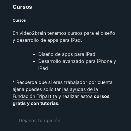
Cursos
Cursos
En video2brain tenemos cursos para el diseño
y desarrollo de apps para iPad.
Diseño de apps para iPad
Desarrollo avanzado para iPhone y
iPad
* Recuerda que si eres trabajador por cuenta
ajena puedes solicitar
las ayudas de la
Fundación Tripartita
y realizar estos
cursos
gratis y con tutorías.