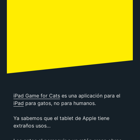
iPad Game for Cats
es una aplicación para el
iPad
para gatos, no para humanos.
Ya sabemos que el tablet de Apple tiene
extraños usos…