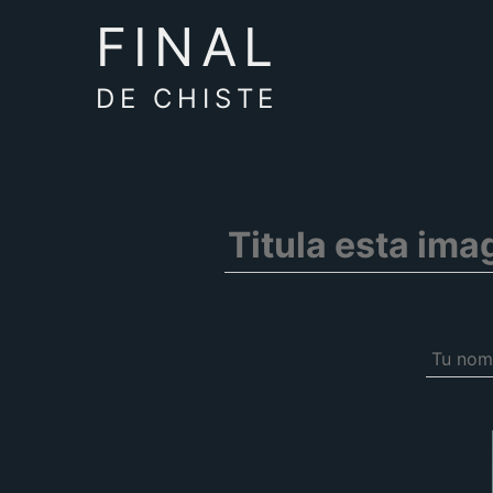
FINAL
DE CHISTE