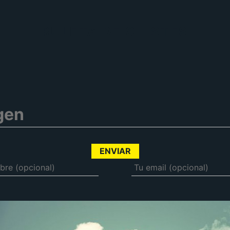
RULETA DE CHISTES