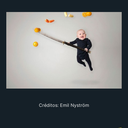
Créditos:
Emil Nyström