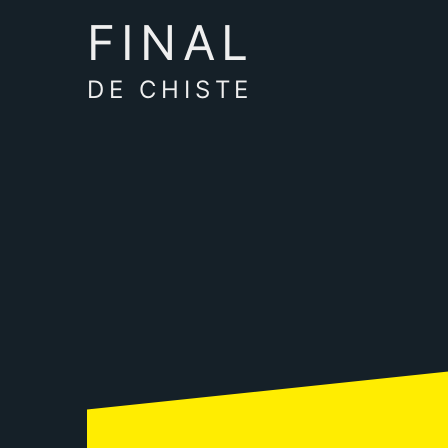
FINAL
DE CHISTE