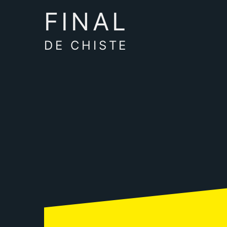
FINAL
DE CHISTE