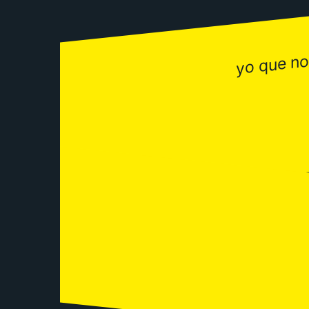
yo que no