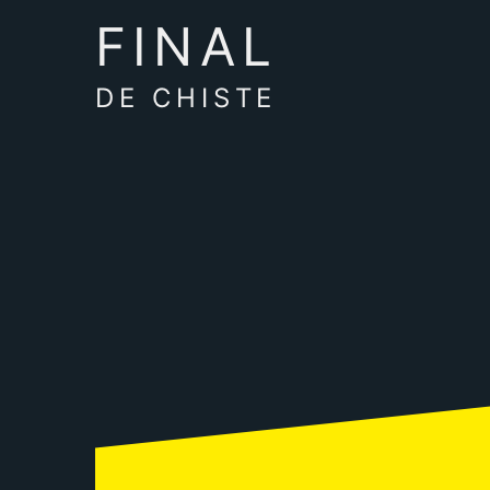
FINAL
DE CHISTE