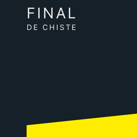
FINAL
DE CHISTE