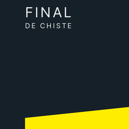
FINAL
DE CHISTE