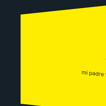
mi padre 