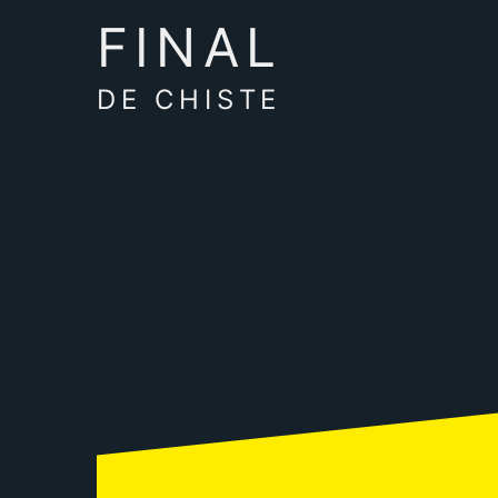
FINAL
DE CHISTE