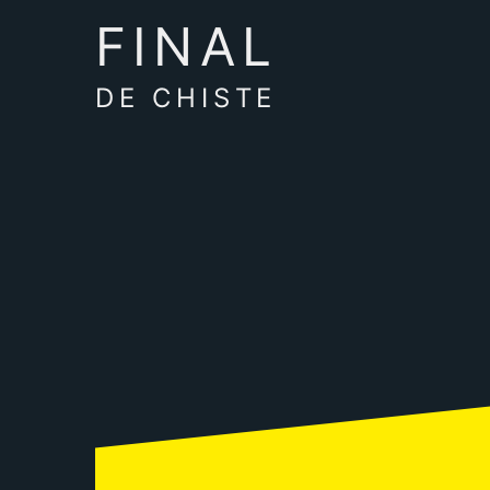
FINAL
DE CHISTE