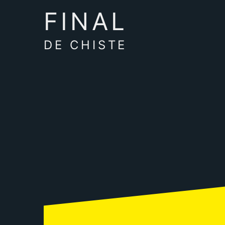
FINAL
DE CHISTE