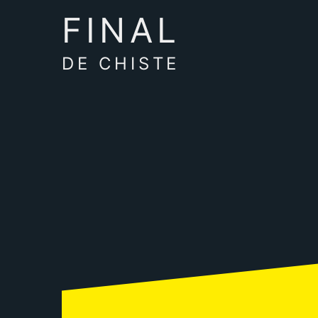
FINAL
DE CHISTE