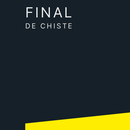
FINAL
DE CHISTE