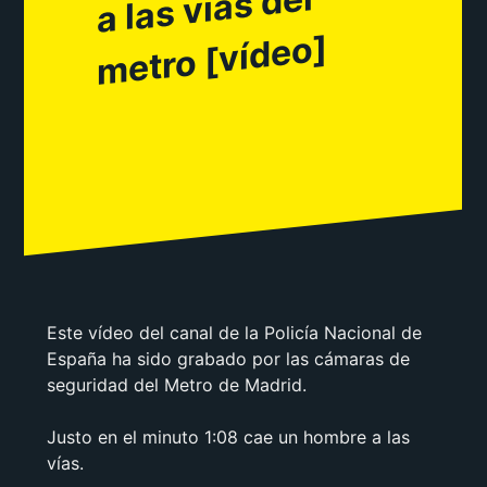
del
o]
Este vídeo del canal de la Policía Nacional de
España ha sido grabado por las cámaras de
seguridad del Metro de Madrid.
Justo en el minuto 1:08 cae un hombre a las
vías.