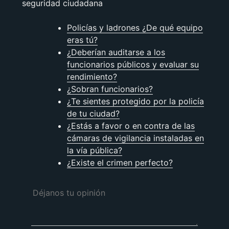
seguridad ciudadana
Policías y ladrones ¿De qué equipo
eras tú?
¿Deberían auditarse a los
funcionarios públicos y evaluar su
rendimiento?
¿Sobran funcionarios?
¿Te sientes protegido por la policía
de tu ciudad?
¿Estás a favor o en contra de las
cámaras de vigilancia instaladas en
la vía pública?
¿Existe el crimen perfecto?