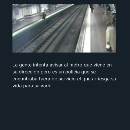
La gente intenta avisar al metro que viene en
su dirección pero es un policía que se
encontraba fuera de servicio el que arriesga su
vida para salvarlo.