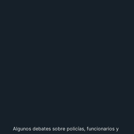
Algunos debates sobre policías, funcionarios y