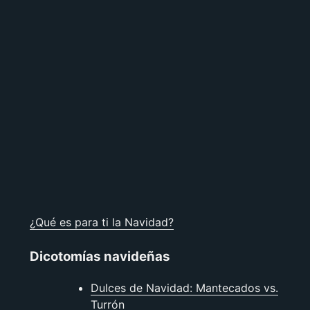
¿Qué es para ti la Navidad?
Dicotomías navideñas
Dulces de Navidad: Mantecados vs.
Turrón