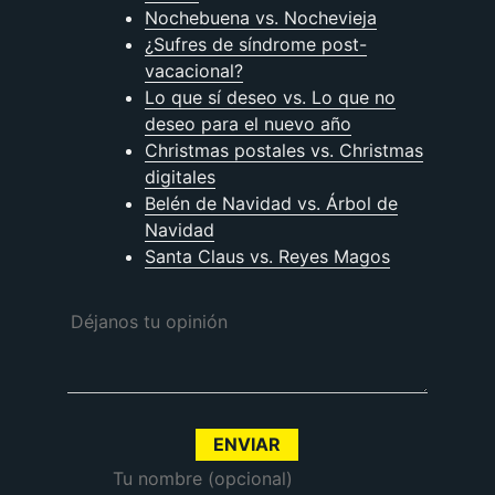
Nochebuena vs. Nochevieja
¿Sufres de síndrome post-
vacacional?
Lo que sí deseo vs. Lo que no
deseo para el nuevo año
Christmas postales vs. Christmas
digitales
Belén de Navidad vs. Árbol de
Navidad
Santa Claus vs. Reyes Magos